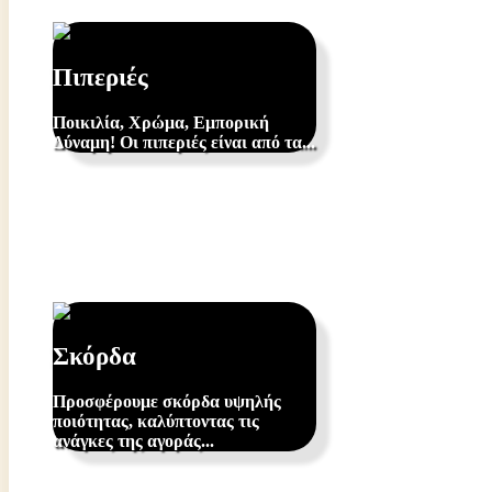
Πιπεριές
Ποικιλία, Χρώμα, Εμπορική
Δύναμη! Οι πιπεριές είναι από τα...
Σκόρδα
Προσφέρουμε σκόρδα υψηλής
ποιότητας, καλύπτοντας τις
ανάγκες της αγοράς...