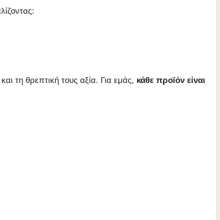
λίζοντας:
αι τη θρεπτική τους αξία. Για εμάς,
κάθε προϊόν είναι