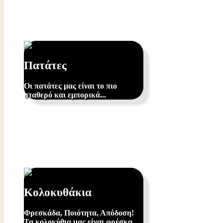
Πατάτες
Οι πατάτες μας είναι το πιο
σταθερό και εμπορικά...
Κολοκυθάκια
Φρεσκάδα, Ποιότητα, Απόδοση!
Τα κολοκύθια μας είναι φρέσκα