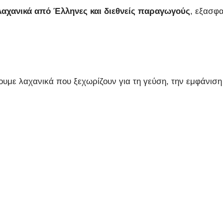
λαχανικά από Έλληνες και διεθνείς παραγωγούς
, εξασφα
υμε λαχανικά που ξεχωρίζουν για τη γεύση, την εμφάνιση κ