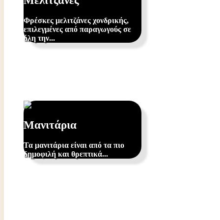
Μελιτζάνες
Φρέσκες μελιτζάνες χονδρικής,
επιλεγμένες από παραγωγούς σε
όλη την...
Μανιτάρια
Τα μανιτάρια είναι από τα πιο
δημοφιλή και θρεπτικά...