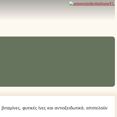
ιταμίνες, φυτικές ίνες και αντιοξειδωτικά, αποτελούν