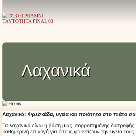
Λαχανικά
Λαχανικά: Φρεσκάδα, υγεία και ποιότητα στο πιάτο σα
Τα λαχανικά είναι η βάση μιας ισορροπημένης διατροφής κ
καθημερινή επιλογή για όσους φροντίζουν την υγεία τους