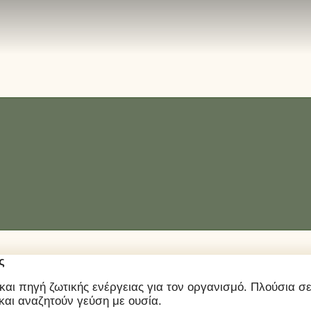
ς
αι πηγή ζωτικής ενέργειας για τον οργανισμό. Πλούσια σε β
 και αναζητούν γεύση με ουσία.