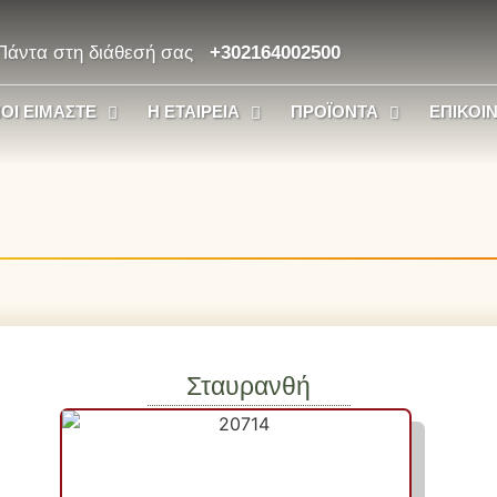
Πάντα στη διάθεσή σας
+302164002500
ΟΙ ΕΊΜΑΣΤΕ
Η ΕΤΑΙΡΕΊΑ
ΠΡΟΪΌΝΤΑ
ΕΠΙΚΟΙ
Σταυρανθή