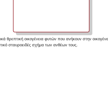
τικά θρεπτική οικογένεια φυτών που ανήκουν στην οικογέν
τικό σταυροειδές σχήμα των ανθέων τους.