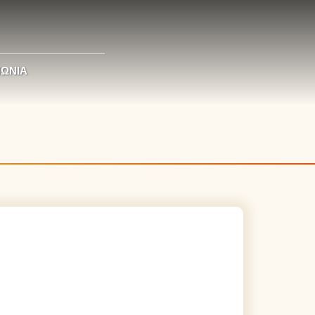
ΝΩΝΊΑ