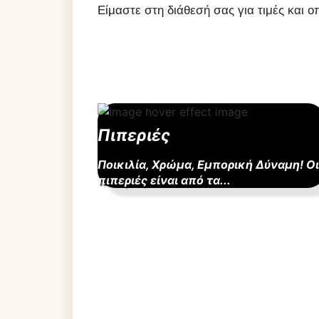
Είμαστε στη διάθεσή σας για τιμές και 
Πιπεριές
Ποικιλία, Χρώμα, Εμπορική Δύναμη! Οι
πιπεριές είναι από τα...