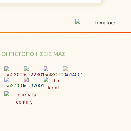
ΟΙ ΠΙΣΤΟΠΟΙΉΣΕΙΣ ΜΑΣ