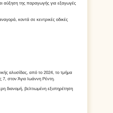
και αύξηση της παραγωγής για εξαγωγές
αναγορά, κοντά σε κεντρικές οδικές
ικής αλυσίδας, από το 2024, το τμήμα
ς 7, στον Άγιο Ιωάννη Ρέντη.
ερη διανομή, βελτιωμένη εξυπηρέτηση