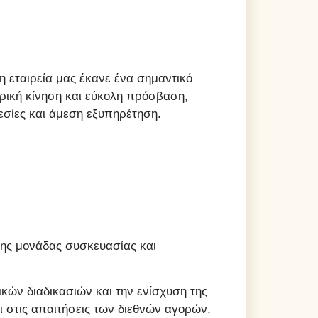
 εταιρεία μας έκανε ένα σημαντικό
ορική κίνηση και εύκολη πρόσβαση,
σίες και άμεση εξυπηρέτηση.
ονης μονάδας συσκευασίας και
κών διαδικασιών και την ενίσχυση της
ι στις απαιτήσεις των διεθνών αγορών,