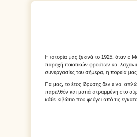
Η ιστορία μας ξεκινά το 1925, όταν ο 
παροχή ποιοτικών φρούτων και λαχανικ
συνεργασίες του σήμερα, η πορεία μας
Για μας, το έτος ίδρυσης δεν είναι απλ
παρελθόν και ματιά στραμμένη στο αύρ
κάθε κιβώτιο που φεύγει από τις εγκατ