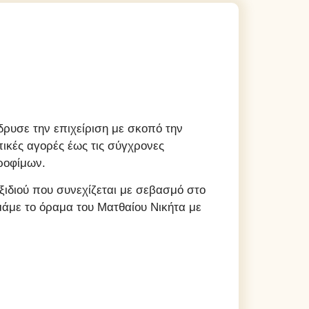
δρυσε την επιχείριση με σκοπό την
ικές αγορές έως τις σύγχρονες
τροφίμων.
ταξιδιού που συνεχίζεται με σεβασμό στο
μάμε το όραμα του Ματθαίου Νικήτα με