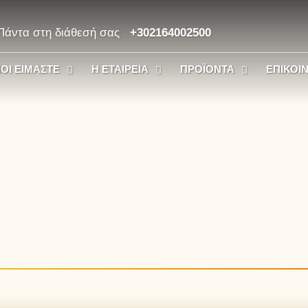
Πάντα στη διάθεσή σας
+302164002500
ΟΙ ΕΊΜΑΣΤΕ
Η ΕΤΑΙΡΕΊΑ
ΠΡΟΪΌΝΤΑ
ΕΠΙΚΟΙ