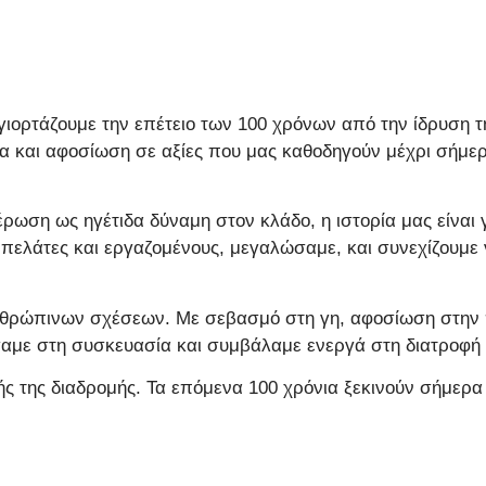
γιορτάζουμε την επέτειο των 100 χρόνων από την ίδρυση τ
ία και αφοσίωση σε αξίες που μας καθοδηγούν μέχρι σήμερ
ιέρωση ως ηγέτιδα δύναμη στον κλάδο, η ιστορία μας είνα
 πελάτες και εργαζομένους, μεγαλώσαμε, και συνεχίζουμε
νθρώπινων σχέσεων. Με σεβασμό στη γη, αφοσίωση στην πο
αμε στη συσκευασία και συμβάλαμε ενεργά στη διατροφή κ
ς της διαδρομής. Τα επόμενα 100 χρόνια ξεκινούν σήμερα –