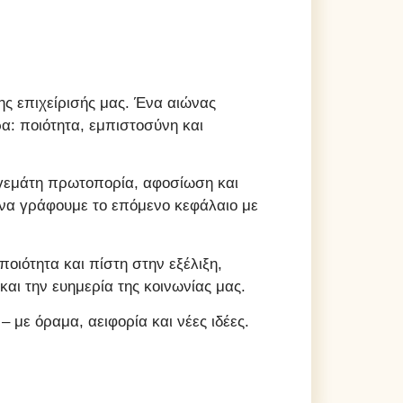
ης επιχείρισής μας. Ένα αιώνας
α: ποιότητα, εμπιστοσύνη και
ι γεμάτη πρωτοπορία, αφοσίωση και
 να γράφουμε το επόμενο κεφάλαιο με
ιότητα και πίστη στην εξέλιξη,
αι την ευημερία της κοινωνίας μας.
 με όραμα, αειφορία και νέες ιδέες.