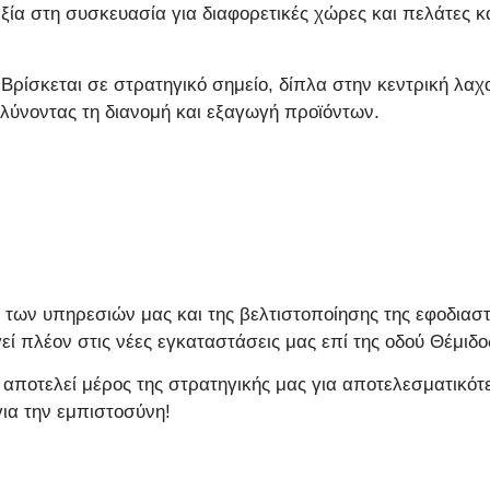
ιξία στη συσκευασία για διαφορετικές χώρες και πελάτες 
 Βρίσκεται σε στρατηγικό σημείο, δίπλα στην κεντρική λαχ
κολύνοντας τη διανομή και εξαγωγή προϊόντων.
 των υπηρεσιών μας και της βελτιστοποίησης της εφοδιαστ
εί πλέον στις νέες εγκαταστάσεις μας επί της οδού Θέμιδο
αποτελεί μέρος της στρατηγικής μας για αποτελεσματικότ
για την εμπιστοσύνη!