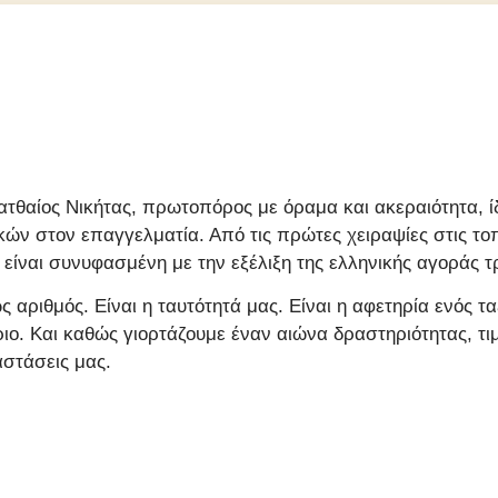
Ματθαίος Νικήτας, πρωτοπόρος με όραμα και ακεραιότητα, ί
ών στον επαγγελματία. Από τις πρώτες χειραψίες στις τοπ
 είναι συνυφασμένη με την εξέλιξη της ελληνικής αγοράς 
ώς αριθμός. Είναι η ταυτότητά μας. Είναι η αφετηρία ενός 
ιο. Και καθώς γιορτάζουμε έναν αιώνα δραστηριότητας, τι
αστάσεις μας.