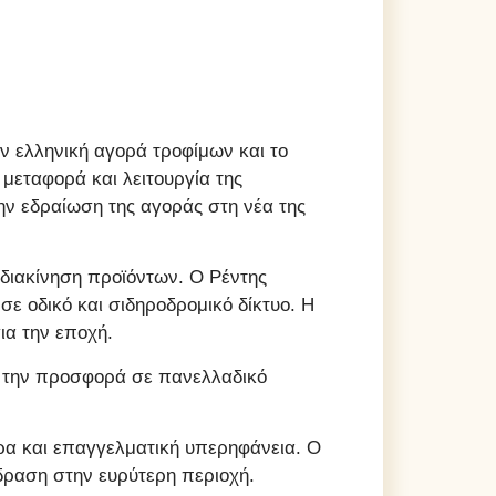
ν ελληνική αγορά τροφίμων και το
μεταφορά και λειτουργία της
ην εδραίωση της αγοράς στη νέα της
διακίνηση προϊόντων. Ο Ρέντης
ε οδικό και σιδηροδρομικό δίκτυο. Η
ια την εποχή.
αι την προσφορά σε πανελλαδικό
ύρα και επαγγελματική υπερηφάνεια. Ο
ίδραση στην ευρύτερη περιοχή.