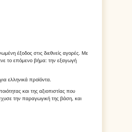
ωμένη έξοδος στις διεθνείς αγορές. Με
ανε το επόμενο βήμα: την εξαγωγή
για ελληνικά προϊόντα.
ιότητας και της αξιοπιστίας που
ίσχυσε την παραγωγική της βάση, και