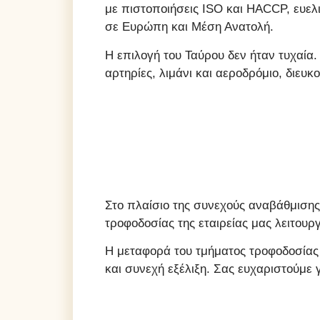
με πιστοποιήσεις ISO και HACCP, ευελ
σε Ευρώπη και Μέση Ανατολή.
Η επιλογή του Ταύρου δεν ήταν τυχαία.
αρτηρίες, λιμάνι και αεροδρόμιο, διευ
Στο πλαίσιο της συνεχούς αναβάθμισης
τροφοδοσίας της εταιρείας μας λειτουργ
Η μεταφορά του τμήματος τροφοδοσίας 
και συνεχή εξέλιξη. Σας ευχαριστούμε 