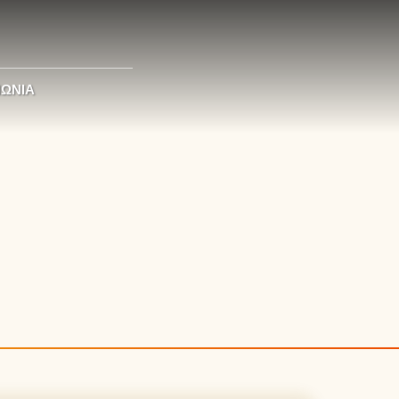
ΝΩΝΊΑ