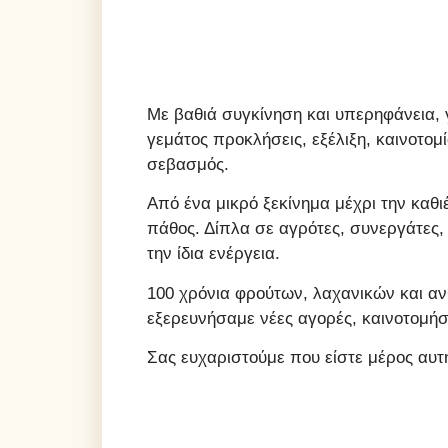
Με βαθιά συγκίνηση και υπερηφάνεια, 
γεμάτος προκλήσεις, εξέλιξη, καινοτομ
σεβασμός.
Από ένα μικρό ξεκίνημα μέχρι την καθ
πάθος. Δίπλα σε αγρότες, συνεργάτες,
την ίδια ενέργεια.
100 χρόνια φρούτων, λαχανικών και α
εξερευνήσαμε νέες αγορές, καινοτομήσ
Σας ευχαριστούμε που είστε μέρος αυτή