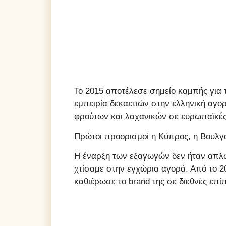
Το 2015 αποτέλεσε σημείο καμπής για 
εμπειρία δεκαετιών στην ελληνική αγο
φρούτων και λαχανικών σε ευρωπαϊκές 
Πρώτοι προορισμοί η Κύπρος, η Βουλγα
Η έναρξη των εξαγωγών δεν ήταν απλώς
χτίσαμε στην εγχώρια αγορά. Από το 20
καθιέρωσε το brand της σε διεθνές επί