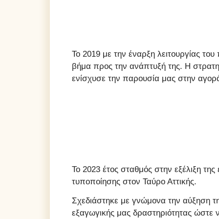
Το 2019 με την έναρξη λειτουργίας το
βήμα προς την ανάπτυξή της. Η στρατη
ενίσχυσε την παρουσία μας στην αγορ
Το 2023 έτος σταθμός στην εξέλιξη της
τυποποίησης στον Ταύρο Αττικής.
Σχεδιάστηκε με γνώμονα την αύξηση τη
εξαγωγικής μας δραστηριότητας ώστε να