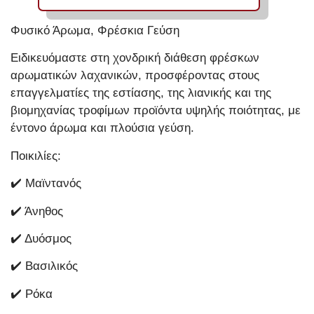
Φυσικό Άρωμα, Φρέσκια Γεύση
Ειδικευόμαστε στη χονδρική διάθεση φρέσκων
αρωματικών λαχανικών, προσφέροντας στους
επαγγελματίες της εστίασης, της λιανικής και της
βιομηχανίας τροφίμων προϊόντα υψηλής ποιότητας, με
έντονο άρωμα και πλούσια γεύση.
Ποικιλίες:
✔️ Μαϊντανός
✔️ Άνηθος
✔️ Δυόσμος
✔️ Βασιλικός
✔️ Ρόκα