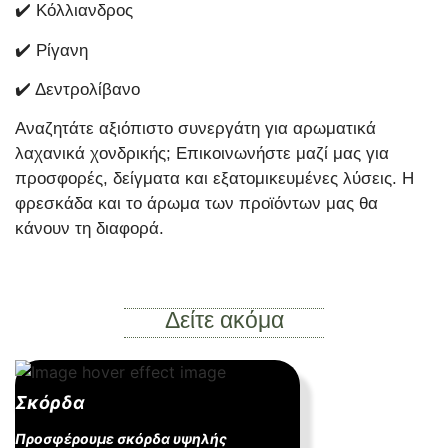
✔️ Κόλλιανδρος
✔️ Ρίγανη
✔️ Δεντρολίβανο
Αναζητάτε αξιόπιστο συνεργάτη για αρωματικά
λαχανικά χονδρικής; Επικοινωνήστε μαζί μας για
προσφορές, δείγματα και εξατομικευμένες λύσεις. Η
φρεσκάδα και το άρωμα των προϊόντων μας θα
κάνουν τη διαφορά.
Δείτε ακόμα
Σκόρδα
Προσφέρουμε σκόρδα υψηλής