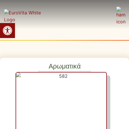
Ανοίξτε τη γραμμή εργαλείων
Αρωματικά