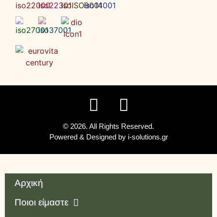
© 2026. All Rights Reserved.
Powered & Designed by
i-solutions.gr
Αρχική
Ποιοι είμαστε