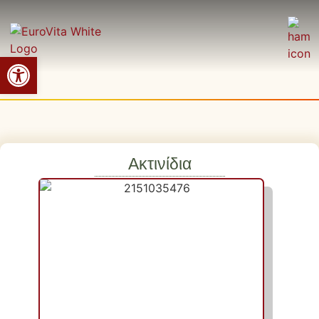
Ανοίξτε τη γραμμή εργαλείων
Ακτινίδια