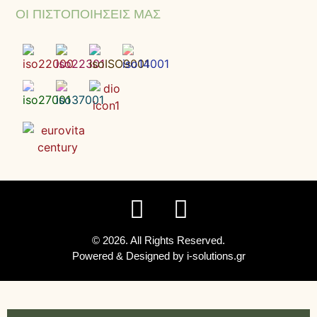
ΟΙ ΠΙΣΤΟΠΟΙΉΣΕΙΣ ΜΑΣ
© 2026. All Rights Reserved.
Powered & Designed by
i-solutions.gr