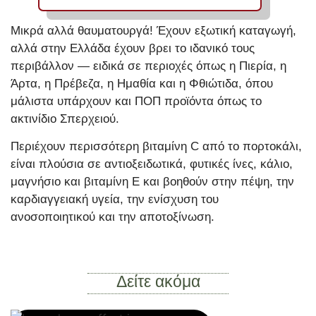
Μικρά αλλά θαυματουργά! Έχουν εξωτική καταγωγή,
αλλά στην Ελλάδα έχουν βρει το ιδανικό τους
περιβάλλον — ειδικά σε περιοχές όπως η Πιερία, η
Άρτα, η Πρέβεζα, η Ημαθία και η Φθιώτιδα, όπου
μάλιστα υπάρχουν και ΠΟΠ προϊόντα όπως το
ακτινίδιο Σπερχειού.
Περιέχουν περισσότερη βιταμίνη C από το πορτοκάλι,
είναι πλούσια σε αντιοξειδωτικά, φυτικές ίνες, κάλιο,
μαγνήσιο και βιταμίνη Ε και βοηθούν στην πέψη, την
καρδιαγγειακή υγεία, την ενίσχυση του
ανοσοποιητικού και την αποτοξίνωση.
Δείτε ακόμα