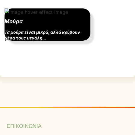
Μούρα
Τα μούρα είναι μικρά, αλλά κρύβουν
μέσα τους μεγάλη...
ΕΠΙΚΟΙΝΩΝΊΑ