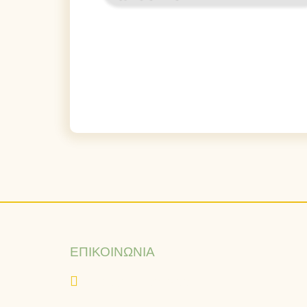
ΕΠΙΚΟΙΝΩΝΊΑ
+30 216 400 2500