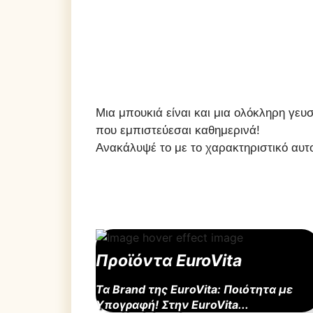
Μια μπουκιά είναι και μια ολόκληρη γευσ
που εμπιστεύεσαι καθημερινά!
Ανακάλυψέ το με το χαρακτηριστικό αυτο
Προϊόντα EuroVita
Τα Brand της EuroVita: Ποιότητα με
Υπογραφή! Στην EuroVita...