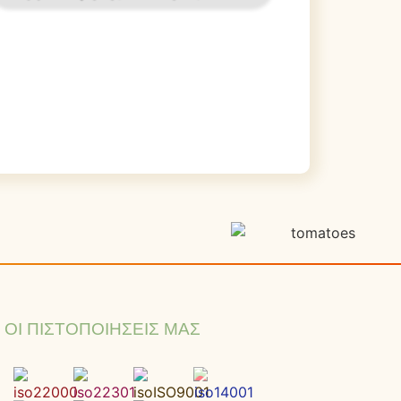
ΟΙ ΠΙΣΤΟΠΟΙΉΣΕΙΣ ΜΑΣ