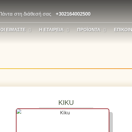
Πάντα στη διάθεσή σας
+302164002500
ΟΙ ΕΊΜΑΣΤΕ
Η ΕΤΑΙΡΕΊΑ
ΠΡΟΪΌΝΤΑ
ΕΠΙΚΟΙ
KIKU