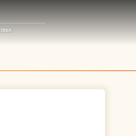
ΝΩΝΊΑ