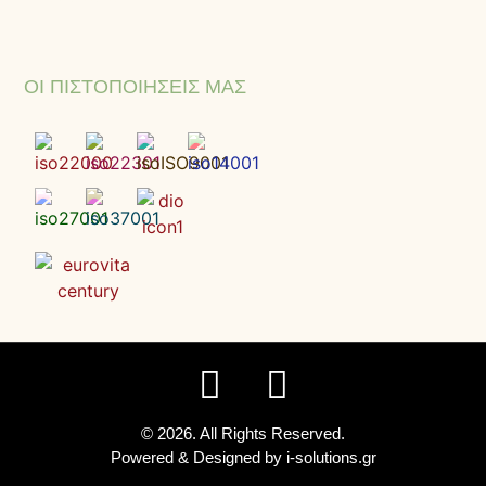
ΟΙ ΠΙΣΤΟΠΟΙΉΣΕΙΣ ΜΑΣ
© 2026. All Rights Reserved.
Powered & Designed by
i-solutions.gr