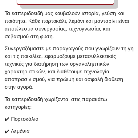
Τα εσπεριδοειδή μας κουβαλούν ιστορία, γεύση και
ποιότητα. Κάθε πορτοκάλι, λεμόνι και μανταρίνι είναι
αποτέλεσμα συνεργασίας, τεχνογνωσίας και
σεβασμού στη φύση.
Συνεργαζόμαστε με παραγωγούς που γνωρίζουν τη γη
και τις ποικιλίες, εφαρμόζουμε μετασυλλεκτικές
τεχνικές για διατήρηση των οργανοληπτικών
χαρακτηριστικών, και διαθέτουμε τεχνολογία
αποπρασινισμού, για πρώιμη και ασφαλή διάθεση
στην αγορά.
Τα εσπεριδοειδή χωρίζονται στις παρακάτω
κατηγορίες:
✔️ Πορτοκάλια
✔️ Λεμόνια